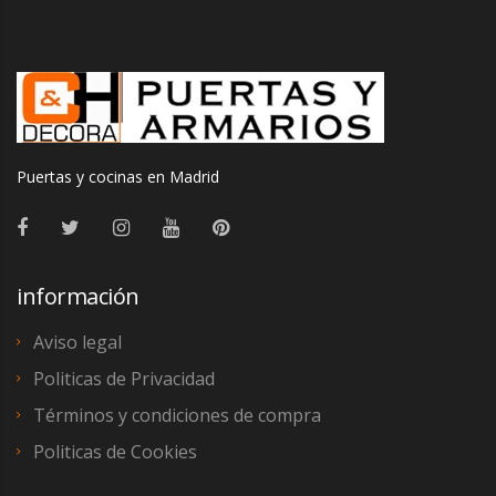
Puertas y cocinas en Madrid
información
Aviso legal
Politicas de Privacidad
Términos y condiciones de compra
Politicas de Cookies