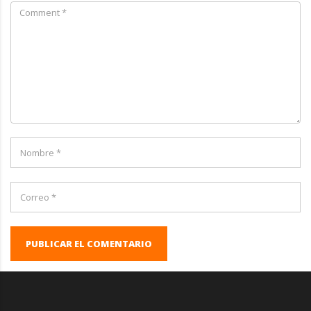
PUBLICAR EL COMENTARIO