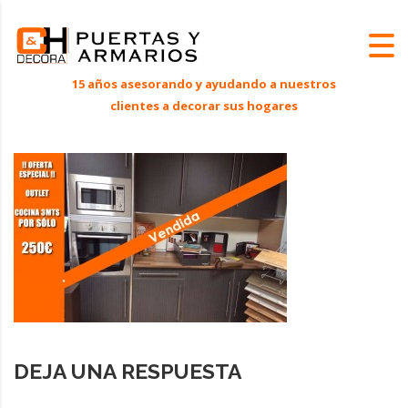
DEJA UNA RESPUESTA