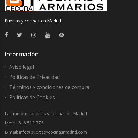
Puertas y cocinas en Madrid
información
Aviso legal
Politicas de Privacidad
Términos y condiciones de compra
Politicas de Cookies
Las mejores puertas y cocinas de Madrid
Movil.: 616 513 776
E-mail: info@puertasycocinasmadrid.com