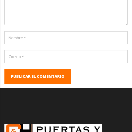
PUBLICAR EL COMENTARIO