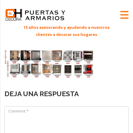
DEJA UNA RESPUESTA