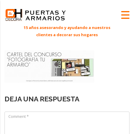
DEJA UNA RESPUESTA