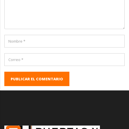
PUBLICAR EL COMENTARIO