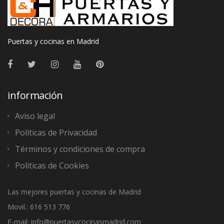
Puertas y cocinas en Madrid
información
Aviso legal
Politicas de Privacidad
Términos y condiciones de compra
Politicas de Cookies
Las mejores puertas y cocinas de Madrid
Movil.: 616 513 776
E-mail: info@puertasycocinasmadrid.com