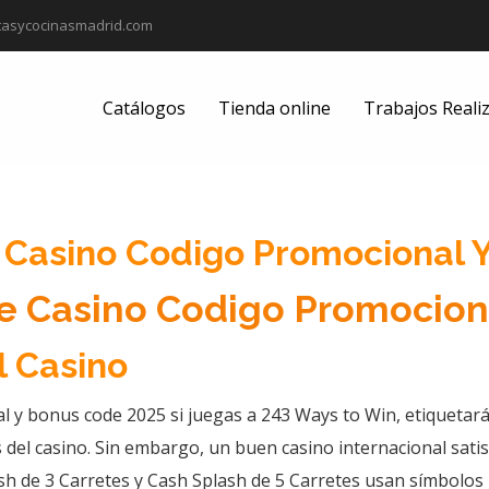
tasycocinasmadrid.com
Catálogos
Tienda online
Trabajos Reali
e Casino Codigo Promocional 
fe Casino Codigo Promocion
l Casino
al y bonus code 2025 si juegas a 243 Ways to Win, etiquet
s del casino. Sin embargo, un buen casino internacional sati
 de 3 Carretes y Cash Splash de 5 Carretes usan símbolos l