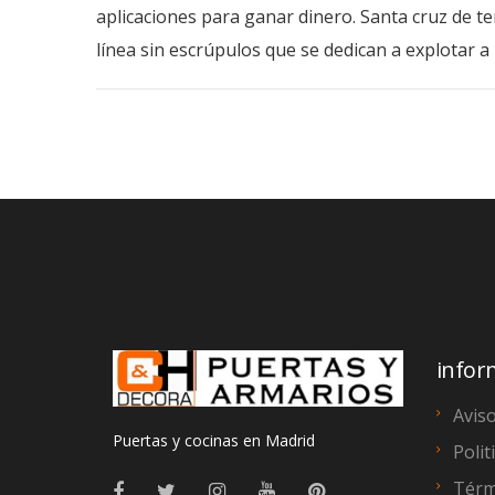
aplicaciones para ganar dinero. Santa cruz de 
línea sin escrúpulos que se dedican a explotar 
infor
Aviso
Puertas y cocinas en Madrid
Polit
Térm