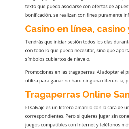
texto que pueda asociarse con ofertas de apuesta
bonificación, se realizan con fines puramente i
Casino en línea, casino
Tendrás que iniciar sesión todos los días durant
con todo lo que pueda necesitar, sino que aporta
símbolos cubiertos de nieve o.
Promociones en las tragaperras. Al adoptar el p
utiliza para ganar no hace ninguna diferencia, pu
Tragaperras Online Sa
El salvaje es un letrero amarillo con la cara de 
correspondientes. Pero si quieres jugar sin cone
juegos compatibles con Internet y teléfonos móv