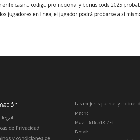
tenerife casino codigo promocional y bonus code 2025 prob
a los jugadores en línea, el jugador podrá probarse a sí mis
mación
Las mejores puertas y cocinas 
Madrid
 legal
Movil.: 616 513 776
icas de Privacidad
E-mail:
inos y condiciones de