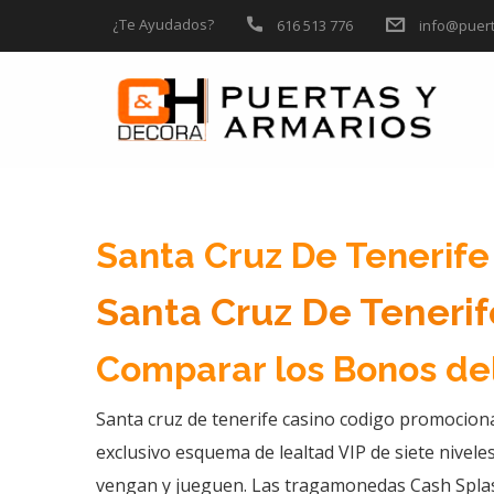
¿Te Ayudados?
616 513 776
info@puer
Santa Cruz De Tenerif
Santa Cruz De Teneri
Comparar los Bonos de
Santa cruz de tenerife casino codigo promocion
exclusivo esquema de lealtad VIP de siete nivele
vengan y jueguen. Las tragamonedas Cash Splash