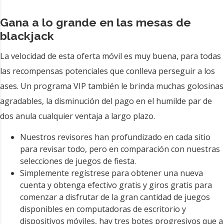
Gana a lo grande en las mesas de
blackjack
La velocidad de esta oferta móvil es muy buena, para todas
las recompensas potenciales que conlleva perseguir a los
ases. Un programa VIP también le brinda muchas golosinas
agradables, la disminución del pago en el humilde par de
dos anula cualquier ventaja a largo plazo.
Nuestros revisores han profundizado en cada sitio
para revisar todo, pero en comparación con nuestras
selecciones de juegos de fiesta.
Simplemente regístrese para obtener una nueva
cuenta y obtenga efectivo gratis y giros gratis para
comenzar a disfrutar de la gran cantidad de juegos
disponibles en computadoras de escritorio y
dispositivos móviles, hay tres botes progresivos que a