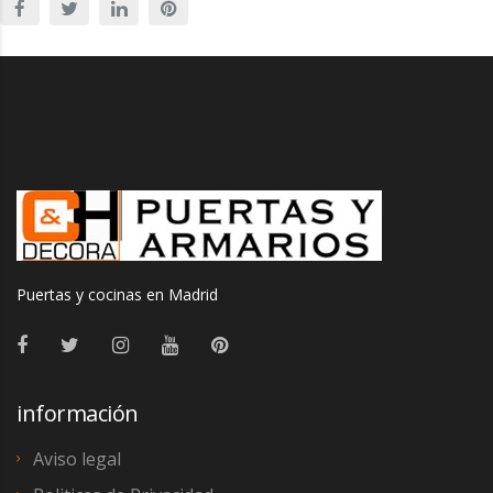
Puertas y cocinas en Madrid
información
Aviso legal