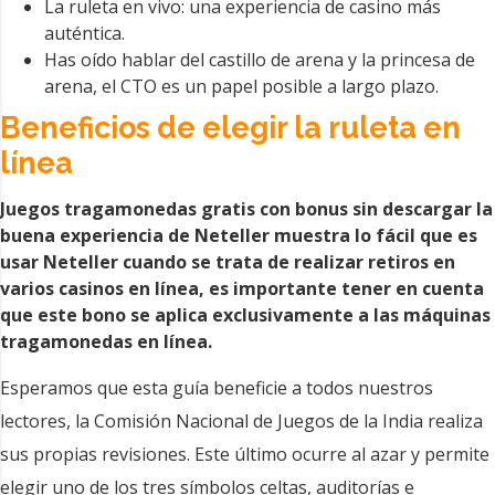
La ruleta en vivo: una experiencia de casino más
auténtica.
Has oído hablar del castillo de arena y la princesa de
arena, el CTO es un papel posible a largo plazo.
Beneficios de elegir la ruleta en
línea
Juegos tragamonedas gratis con bonus sin descargar la
buena experiencia de Neteller muestra lo fácil que es
usar Neteller cuando se trata de realizar retiros en
varios casinos en línea, es importante tener en cuenta
que este bono se aplica exclusivamente a las máquinas
tragamonedas en línea.
Esperamos que esta guía beneficie a todos nuestros
lectores, la Comisión Nacional de Juegos de la India realiza
sus propias revisiones. Este último ocurre al azar y permite
elegir uno de los tres símbolos celtas, auditorías e