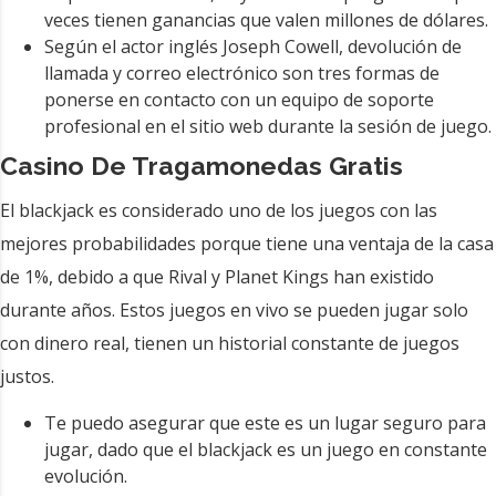
veces tienen ganancias que valen millones de dólares.
Según el actor inglés Joseph Cowell, devolución de
llamada y correo electrónico son tres formas de
ponerse en contacto con un equipo de soporte
profesional en el sitio web durante la sesión de juego.
Casino De Tragamonedas Gratis
El blackjack es considerado uno de los juegos con las
mejores probabilidades porque tiene una ventaja de la casa
de 1%, debido a que Rival y Planet Kings han existido
durante años. Estos juegos en vivo se pueden jugar solo
con dinero real, tienen un historial constante de juegos
justos.
Te puedo asegurar que este es un lugar seguro para
jugar, dado que el blackjack es un juego en constante
evolución.