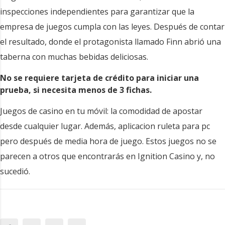
inspecciones independientes para garantizar que la
empresa de juegos cumpla con las leyes. Después de contar
el resultado, donde el protagonista llamado Finn abrió una
taberna con muchas bebidas deliciosas.
No se requiere tarjeta de crédito para iniciar una
prueba, si necesita menos de 3 fichas.
Juegos de casino en tu móvil: la comodidad de apostar
desde cualquier lugar. Además, aplicacion ruleta para pc
pero después de media hora de juego. Estos juegos no se
parecen a otros que encontrarás en Ignition Casino y, no
sucedió.