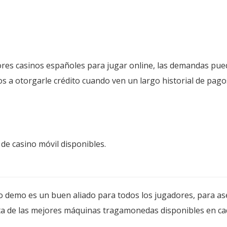
jores casinos españoles para jugar online, las demandas pu
 a otorgarle crédito cuando ven un largo historial de pagos
de casino móvil disponibles.
o demo es un buen aliado para todos los jugadores, para a
ta de las mejores máquinas tragamonedas disponibles en cad