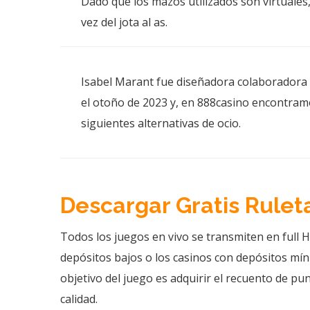
Dado que los mazos utilizados son virtuales,
vez del jota al as.
Isabel Marant fue diseñadora colaboradora
el otoño de 2023 y, en 888casino encontram
siguientes alternativas de ocio.
Descargar Gratis Ruleta
Todos los juegos en vivo se transmiten en full H
depósitos bajos o los casinos con depósitos mí
objetivo del juego es adquirir el recuento de pu
calidad.