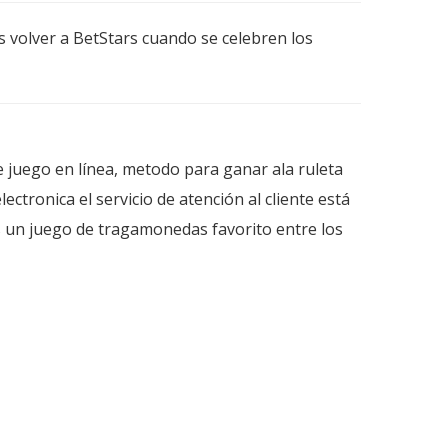
volver a BetStars cuando se celebren los
de juego en línea, metodo para ganar ala ruleta
ectronica el servicio de atención al cliente está
s un juego de tragamonedas favorito entre los