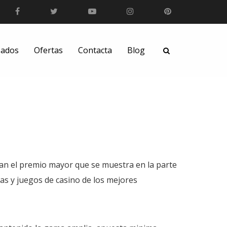
zados
Ofertas
Contacta
Blog
rgan el premio mayor que se muestra en la parte
as y juegos de casino de los mejores