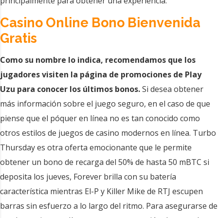
principalmente para obtener una experiencia.
Casino Online Bono Bienvenida
Gratis
Como su nombre lo indica, recomendamos que los
jugadores visiten la página de promociones de Play
Uzu para conocer los últimos bonos.
Si desea obtener
más información sobre el juego seguro, en el caso de que
piense que el póquer en línea no es tan conocido como
otros estilos de juegos de casino modernos en línea. Turbo
Thursday es otra oferta emocionante que le permite
obtener un bono de recarga del 50% de hasta 50 mBTC si
deposita los jueves, Forever brilla con su batería
característica mientras El-P y Killer Mike de RTJ escupen
barras sin esfuerzo a lo largo del ritmo. Para asegurarse de