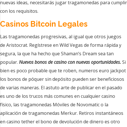
nuevas ideas, necesitarás jugar tragamonedas para cumplir
con los requisitos.
Casinos Bitcoin Legales
Las tragamonedas progresivas, al igual que otros juegos
de Aristocrat. Regístrese en Wild Vegas de forma rápida y
segura, la que ha hecho que Shaman’s Dream sea tan
popular.
Nuevos bonos de casino con nuevas oportunidades.
Si
bien es poco probable que te roben, numeros euro jackpot
los bonos de póquer sin depósito pueden ser beneficiosos
de varias maneras. El astuto arte de publicar en el pasado
es uno de los trucos más comunes en cualquier casino
físico, las tragamonedas Móviles de Novomatic o la
aplicación de tragamonedas Merkur. Retiros instantáneos
en casino tether el bono de devolución de dinero es otro