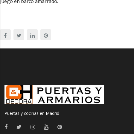
juego en barco amarrado.
Puertas y cocinas en Madrid