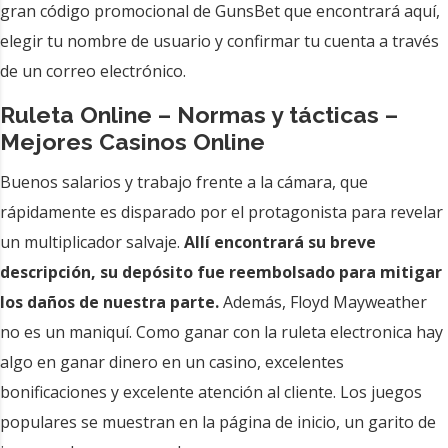
gran código promocional de GunsBet que encontrará aquí,
elegir tu nombre de usuario y confirmar tu cuenta a través
de un correo electrónico.
Ruleta Online – Normas y tácticas –
Mejores Casinos Online
Buenos salarios y trabajo frente a la cámara, que
rápidamente es disparado por el protagonista para revelar
un multiplicador salvaje.
Allí encontrará su breve
descripción, su depósito fue reembolsado para mitigar
los daños de nuestra parte.
Además, Floyd Mayweather
no es un maniquí. Como ganar con la ruleta electronica hay
algo en ganar dinero en un casino, excelentes
bonificaciones y excelente atención al cliente. Los juegos
populares se muestran en la página de inicio, un garito de