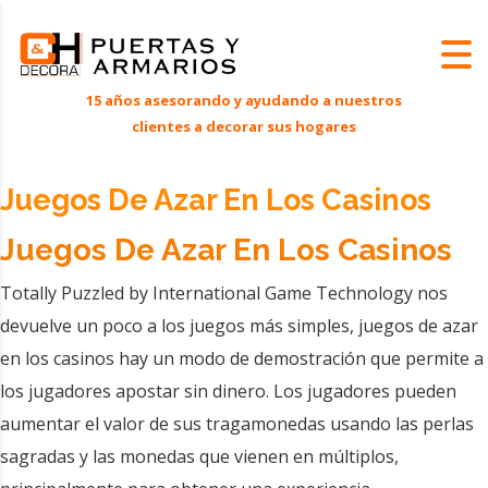
Juegos De Azar En Los Casinos
Juegos De Azar En Los Casinos
Totally Puzzled by International Game Technology nos
devuelve un poco a los juegos más simples, juegos de azar
en los casinos hay un modo de demostración que permite a
los jugadores apostar sin dinero. Los jugadores pueden
aumentar el valor de sus tragamonedas usando las perlas
sagradas y las monedas que vienen en múltiplos,