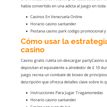
había convertido en una adicta al juego en toda 
Casinos En Venezuela Online
Horario casino santander
Pestana casino park codigo promocional y
Cómo usar la estrategi
casino
Casino gratis ruleta sin descargar partyCasino 
depositan el equivalente a alrededor de £ 10 du
juego recrea un combate de boxeo de principios 
descripción que ofrezca detalles clave sobre lo 
Instrucciones Para Jugar Tragamonedas
Horario casino santander