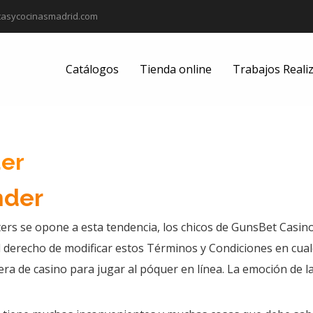
tasycocinasmadrid.com
Catálogos
Tienda online
Trabajos Reali
der
nder
rs se opone a esta tendencia, los chicos de GunsBet Casin
el derecho de modificar estos Términos y Condiciones en cual
ra de casino para jugar al póquer en línea. La emoción de la