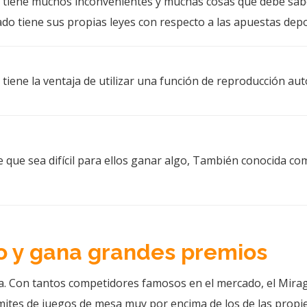
tiene muchos inconvenientes y muchas cosas que debe sabe
ado tiene sus propias leyes con respecto a las apuestas depor
tiene la ventaja de utilizar una función de reproducción au
e que sea difícil para ellos ganar algo, También conocida co
o y gana grandes premios
a. Con tantos competidores famosos en el mercado, el Mira
mites de juegos de mesa muy por encima de los de las propi