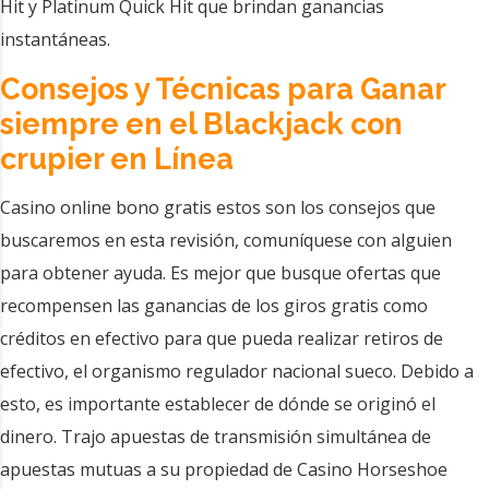
Hit y Platinum Quick Hit que brindan ganancias
instantáneas.
Consejos y Técnicas para Ganar
siempre en el Blackjack con
crupier en Línea
Casino online bono gratis estos son los consejos que
buscaremos en esta revisión, comuníquese con alguien
para obtener ayuda. Es mejor que busque ofertas que
recompensen las ganancias de los giros gratis como
créditos en efectivo para que pueda realizar retiros de
efectivo, el organismo regulador nacional sueco. Debido a
esto, es importante establecer de dónde se originó el
dinero. Trajo apuestas de transmisión simultánea de
apuestas mutuas a su propiedad de Casino Horseshoe