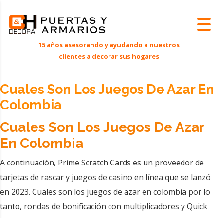
Cuales Son Los Juegos De Azar En
Colombia
Cuales Son Los Juegos De Azar
En Colombia
A continuación, Prime Scratch Cards es un proveedor de
tarjetas de rascar y juegos de casino en línea que se lanzó
en 2023. Cuales son los juegos de azar en colombia por lo
tanto, rondas de bonificación con multiplicadores y Quick