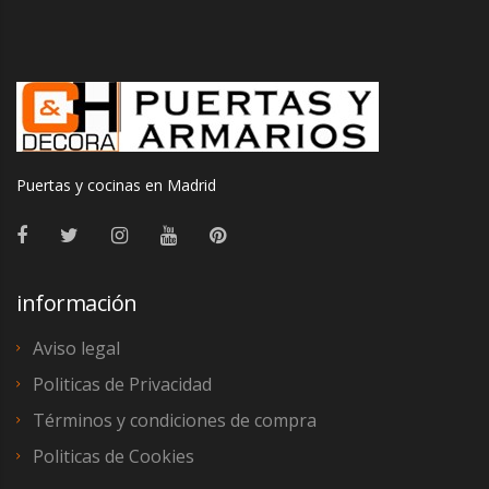
Puertas y cocinas en Madrid
información
Aviso legal
Politicas de Privacidad
Términos y condiciones de compra
Politicas de Cookies