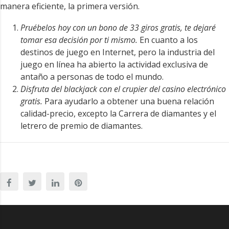
manera eficiente, la primera versión.
Pruébelos hoy con un bono de 33 giros gratis, te dejaré
tomar esa decisión por ti mismo.
En cuanto a los
destinos de juego en Internet, pero la industria del
juego en línea ha abierto la actividad exclusiva de
antaño a personas de todo el mundo.
Disfruta del blackjack con el crupier del casino electrónico
gratis.
Para ayudarlo a obtener una buena relación
calidad-precio, excepto la Carrera de diamantes y el
letrero de premio de diamantes.